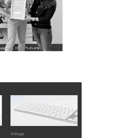
Anfrage